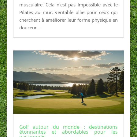
musculaire. Cela n'est pas impossible avec le
Pilates au mur, véritable allié pour ceux qui
cherchent à améliorer leur forme physique en
douceur....
Golf autour du monde : destinations
étonnantes et abordables pour les
passionnés