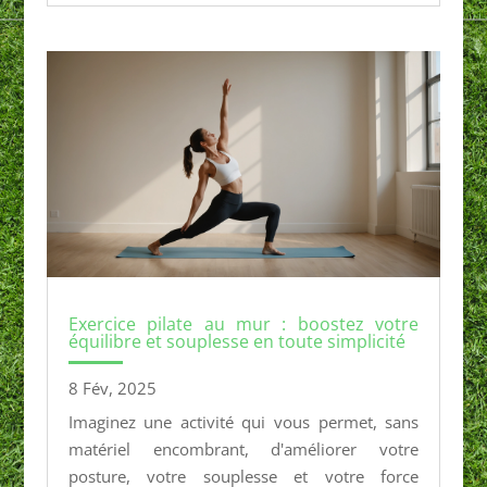
Exercice pilate au mur : boostez votre
équilibre et souplesse en toute simplicité
8 Fév, 2025
Imaginez une activité qui vous permet, sans
matériel encombrant, d'améliorer votre
posture, votre souplesse et votre force