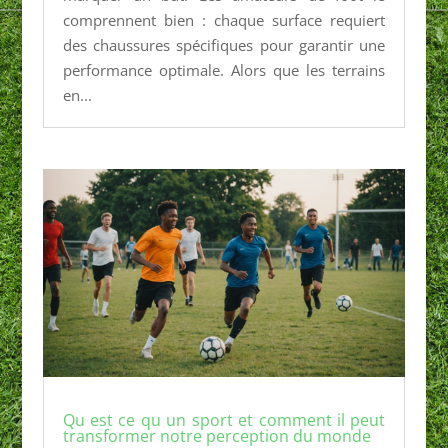
comprennent bien : chaque surface requiert
des chaussures spécifiques pour garantir une
performance optimale. Alors que les terrains
en...
Qu est ce qu un sport et comment il peut
transformer notre perception du monde