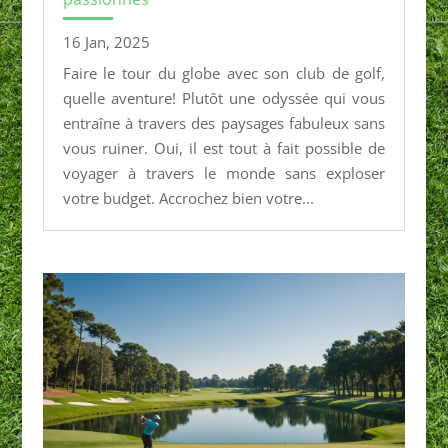
16 Jan, 2025
Faire le tour du globe avec son club de golf,
quelle aventure! Plutôt une odyssée qui vous
entraîne à travers des paysages fabuleux sans
vous ruiner. Oui, il est tout à fait possible de
voyager à travers le monde sans exploser
votre budget. Accrochez bien votre...