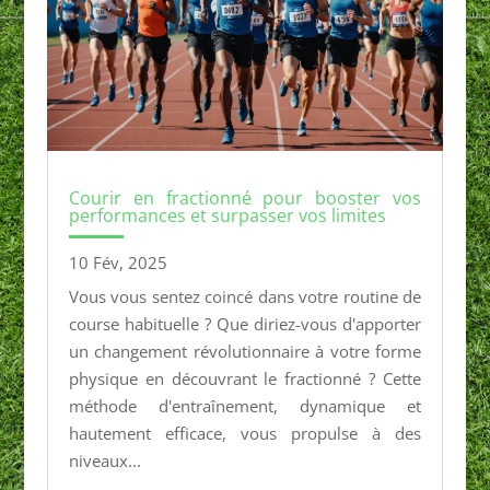
Courir en fractionné pour booster vos
performances et surpasser vos limites
10 Fév, 2025
Vous vous sentez coincé dans votre routine de
course habituelle ? Que diriez-vous d'apporter
un changement révolutionnaire à votre forme
physique en découvrant le fractionné ? Cette
méthode d'entraînement, dynamique et
hautement efficace, vous propulse à des
niveaux...