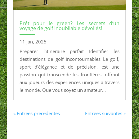
Prêt pour le green? Les secrets d’un
voyage de golf inoubliable dévoilés!
11 Jan, 2025
Préparer l'itinéraire parfait Identifier les
destinations de golf incontournables Le golf,
sport d'élégance et de précision, est une
passion qui transcende les frontières, offrant
aux joueurs des expériences uniques à travers
le monde. Que vous soyez un amateur...
« Entrées précédentes
Entrées suivantes »