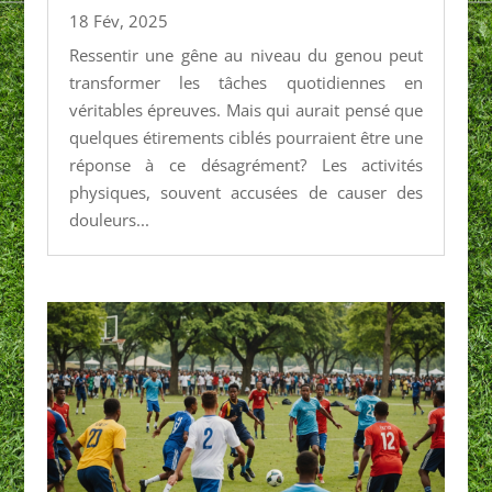
18 Fév, 2025
Ressentir une gêne au niveau du genou peut
transformer les tâches quotidiennes en
véritables épreuves. Mais qui aurait pensé que
quelques étirements ciblés pourraient être une
réponse à ce désagrément? Les activités
physiques, souvent accusées de causer des
douleurs...