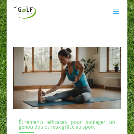
Étirements efficaces pour soulager un
genou douloureux grâce au sport