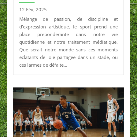
12 Fév, 2025
Mélange de passion, de discipline et
d'expression artistique, le sport prend une
place prépondérante dans notre vie
quotidienne et notre traitement médiatique.
Que serait notre monde sans ces moments
éclatants de joie partagée dans un stade, ou
ces larmes de défaite...