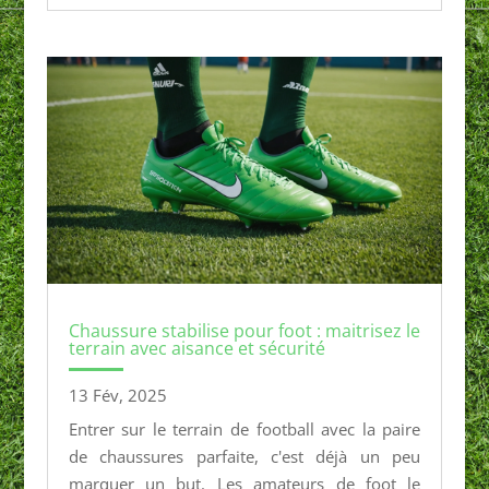
Chaussure stabilise pour foot : maitrisez le
terrain avec aisance et sécurité
13 Fév, 2025
Entrer sur le terrain de football avec la paire
de chaussures parfaite, c'est déjà un peu
marquer un but. Les amateurs de foot le