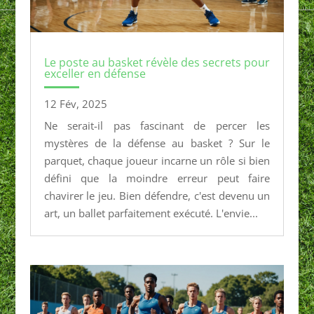
Le poste au basket révèle des secrets pour
exceller en défense
12 Fév, 2025
Ne serait-il pas fascinant de percer les
mystères de la défense au basket ? Sur le
parquet, chaque joueur incarne un rôle si bien
défini que la moindre erreur peut faire
chavirer le jeu. Bien défendre, c'est devenu un
art, un ballet parfaitement exécuté. L'envie...