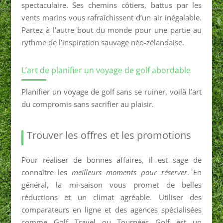
spectaculaire. Ses chemins côtiers, battus par les
vents marins vous rafraîchissent d’un air inégalable.
Partez à l’autre bout du monde pour une partie au
rythme de l’inspiration sauvage néo-zélandaise.
L’art de planifier un voyage de golf abordable
Planifier un voyage de golf sans se ruiner, voilà l’art
du compromis sans sacrifier au plaisir.
Trouver les offres et les promotions
Pour réaliser de bonnes affaires, il est sage de
connaître les
meilleurs moments pour réserver
. En
général, la mi-saison vous promet de belles
réductions et un climat agréable. Utiliser des
comparateurs en ligne et des agences spécialisées
comme Golf Travel ou Tournées Golf est un