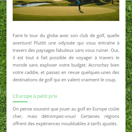
Faire le tour du globe avec son club de golf, quelle
aventure! Plutôt une odyssée qui vous entraîne à
travers des paysages fabuleux sans vous ruiner. Oui,
il est tout à fait possible de voyager à travers le
monde sans exploser votre budget. Accrochez bien
votre caddie, et passez en revue quelques-unes des
destinations de golf qui en valent vraiment le coup.
L’Europe à petit prix
On pense souvent que jouer au golf en Europe coûte
cher, mais détrompez-vous! Certaines régions
offrent des expériences inoubliables à tarifs ajustés.