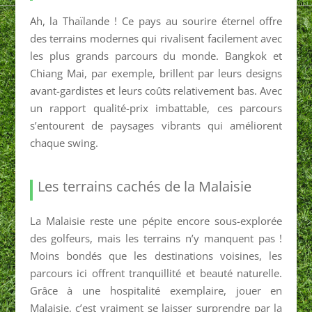
Ah, la Thaïlande ! Ce pays au sourire éternel offre
des terrains modernes qui rivalisent facilement avec
les plus grands parcours du monde. Bangkok et
Chiang Mai, par exemple, brillent par leurs designs
avant-gardistes et leurs coûts relativement bas. Avec
un rapport qualité-prix imbattable, ces parcours
s’entourent de paysages vibrants qui améliorent
chaque swing.
Les terrains cachés de la Malaisie
La Malaisie reste une pépite encore sous-explorée
des golfeurs, mais les terrains n’y manquent pas !
Moins bondés que les destinations voisines, les
parcours ici offrent tranquillité et beauté naturelle.
Grâce à une hospitalité exemplaire, jouer en
Malaisie, c’est vraiment se laisser surprendre par la