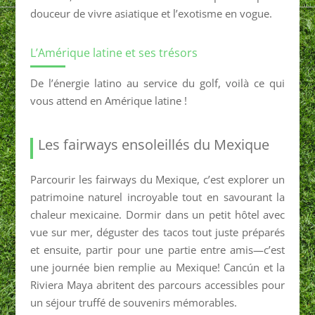
douceur de vivre asiatique et l’exotisme en vogue.
L’Amérique latine et ses trésors
De l’énergie latino au service du golf, voilà ce qui
vous attend en Amérique latine !
Les fairways ensoleillés du Mexique
Parcourir les fairways du Mexique, c’est explorer un
patrimoine naturel incroyable tout en savourant la
chaleur mexicaine. Dormir dans un petit hôtel avec
vue sur mer, déguster des tacos tout juste préparés
et ensuite, partir pour une partie entre amis—c’est
une journée bien remplie au Mexique! Cancún et la
Riviera Maya abritent des parcours accessibles pour
un séjour truffé de souvenirs mémorables.