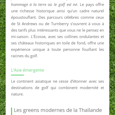
hommage à la terre où le golf est né
. Le pays offre
une richesse historique ainsi qu’un cadre naturel
époustouflant. Des parcours célèbres comme ceux
de St Andrews ou de Turnberry s’ouvrent à vous à
des tarifs plus intéressants que vous ne le pensez en
mi-saison. L’Écosse, avec ses collines ondulantes et
ses châteaux historiques en toile de fond, offre une
expérience unique à toute personne fouillant les
racines du golf.
L’Asie émergente
Le continent asiatique ne cesse d’étonner avec ses
destinations de golf qui combinent modernité et
nature.
Les greens modernes de la Thaïlande