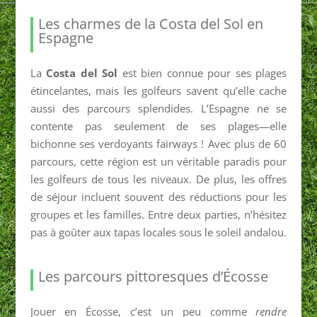
Les charmes de la Costa del Sol en
Espagne
La
Costa del Sol
est bien connue pour ses plages
étincelantes, mais les golfeurs savent qu’elle cache
aussi des parcours splendides. L’Espagne ne se
contente pas seulement de ses plages—elle
bichonne ses verdoyants fairways ! Avec plus de 60
parcours, cette région est un véritable paradis pour
les golfeurs de tous les niveaux. De plus, les offres
de séjour incluent souvent des réductions pour les
groupes et les familles. Entre deux parties, n’hésitez
pas à goûter aux tapas locales sous le soleil andalou.
Les parcours pittoresques d’Écosse
Jouer en Écosse, c’est un peu comme
rendre