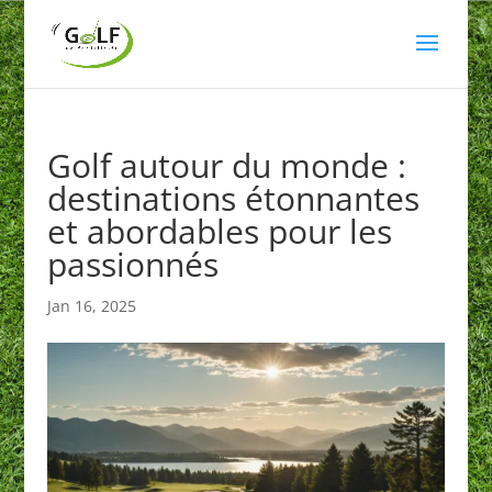
Golf autour du monde :
destinations étonnantes
et abordables pour les
passionnés
Jan 16, 2025