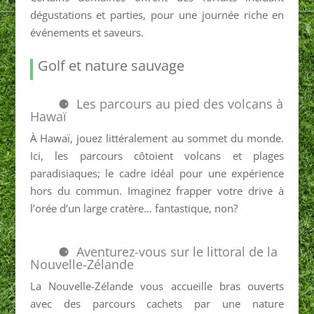
dégustations et parties, pour une journée riche en
événements et saveurs.
Golf et nature sauvage
Les parcours au pied des volcans à
Hawaï
À Hawaï, jouez littéralement au sommet du monde.
Ici, les parcours côtoient volcans et plages
paradisiaques; le cadre idéal pour une expérience
hors du commun. Imaginez frapper votre drive à
l’orée d’un large cratère… fantastique, non?
Aventurez-vous sur le littoral de la
Nouvelle-Zélande
La Nouvelle-Zélande vous accueille bras ouverts
avec des parcours cachets par une nature