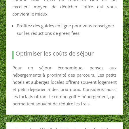
excellent moyen de dénicher l’offre qui vous
convient le mieux.
Profitez des guides en ligne pour vous renseigner
sur les réductions de green fees.
Optimiser les coûts de séjour
Pour un séjour économique, pensez aux
hébergements à proximité des parcours. Les petits
hôtels et auberges locales offrent souvent logement
et petit-déjeuner à des prix doux. Considérez aussi
les forfaits offrant le combo golf + hébergement, qui
permettent souvent de réduire les frais.