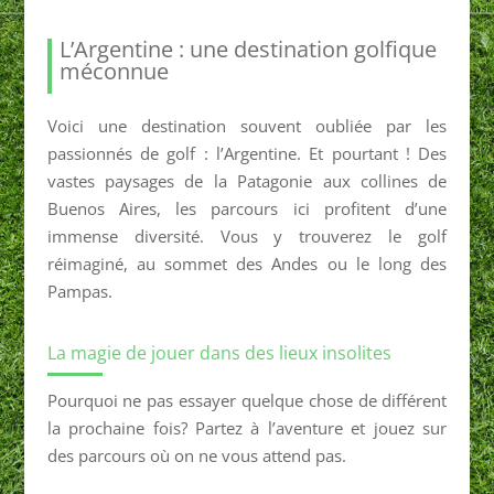
L’Argentine : une destination golfique
méconnue
Voici une destination souvent oubliée par les
passionnés de golf : l’Argentine. Et pourtant ! Des
vastes paysages de la Patagonie aux collines de
Buenos Aires, les parcours ici profitent d’une
immense diversité. Vous y trouverez le golf
réimaginé, au sommet des Andes ou le long des
Pampas.
La magie de jouer dans des lieux insolites
Pourquoi ne pas essayer quelque chose de différent
la prochaine fois? Partez à l’aventure et jouez sur
des parcours où on ne vous attend pas.