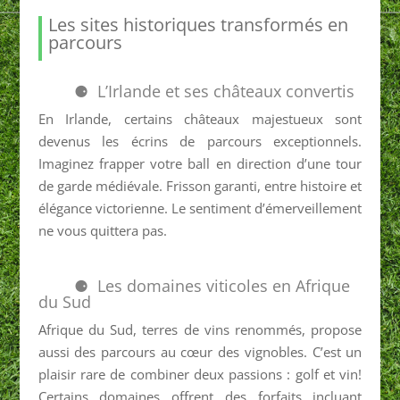
Les sites historiques transformés en
parcours
L’Irlande et ses châteaux convertis
En Irlande, certains châteaux majestueux sont
devenus les écrins de parcours exceptionnels.
Imaginez frapper votre ball en direction d’une tour
de garde médiévale. Frisson garanti, entre histoire et
élégance victorienne. Le sentiment d’émerveillement
ne vous quittera pas.
Les domaines viticoles en Afrique
du Sud
Afrique du Sud, terres de vins renommés, propose
aussi des parcours au cœur des vignobles. C’est un
plaisir rare de combiner deux passions : golf et vin!
Certains domaines offrent des forfaits incluant