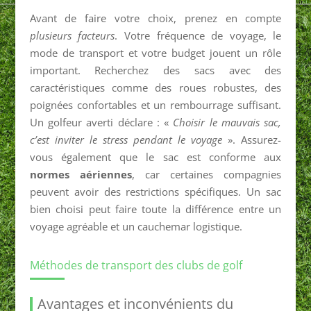
Avant de faire votre choix, prenez en compte
plusieurs facteurs
. Votre fréquence de voyage, le
mode de transport et votre budget jouent un rôle
important. Recherchez des sacs avec des
caractéristiques comme des roues robustes, des
poignées confortables et un rembourrage suffisant.
Un golfeur averti déclare : «
Choisir le mauvais sac,
c’est inviter le stress pendant le voyage
». Assurez-
vous également que le sac est conforme aux
normes aériennes
, car certaines compagnies
peuvent avoir des restrictions spécifiques. Un sac
bien choisi peut faire toute la différence entre un
voyage agréable et un cauchemar logistique.
Méthodes de transport des clubs de golf
Avantages et inconvénients du