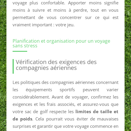
voyage plus confortable. Apporter moins signifie
moins à suivre et moins à perdre, tout en vous
permettant de vous concentrer sur ce qui est
vraiment important : votre jeu.
Planification et organisation pour un voyage
sans stress
Vérification des exigences des
compagnies aériennes
Les politiques des compagnies aériennes concernant
les équipements sportifs peuvent varier
considérablement. Avant de voyager, confirmez les
exigences et les frais associés, et assurez-vous que
votre sac de golf respecte les
limites de taille et
de poids
. Cela pourrait vous éviter de mauvaises
surprises et garantir que votre voyage commence en