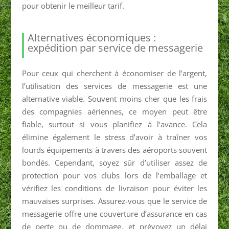
pour obtenir le meilleur tarif.
Alternatives économiques :
expédition par service de messagerie
Pour ceux qui cherchent à économiser de l’argent,
l’utilisation des services de messagerie est une
alternative viable. Souvent moins cher que les frais
des compagnies aériennes, ce moyen peut être
fiable, surtout si vous planifiez à l’avance. Cela
élimine également le stress d’avoir à traîner vos
lourds équipements à travers des aéroports souvent
bondés. Cependant, soyez sûr d’utiliser assez de
protection pour vos clubs lors de l’emballage et
vérifiez les conditions de livraison pour éviter les
mauvaises surprises. Assurez-vous que le service de
messagerie offre une couverture d’assurance en cas
de perte ou de dommage, et prévoyez un délai