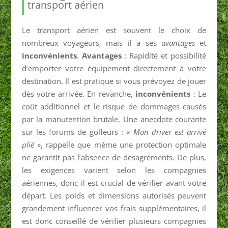
transport aérien
Le transport aérien est souvent le choix de
nombreux voyageurs, mais il a ses
avantages
et
inconvénients
.
Avantages
: Rapidité et possibilité
d’emporter votre équipement directement à votre
destination. Il est pratique si vous prévoyez de jouer
dès votre arrivée. En revanche,
inconvénients
: Le
coût additionnel et le risque de dommages causés
par la manutention brutale. Une anecdote courante
sur les forums de golfeurs : «
Mon driver est arrivé
plié
», rappelle que même une protection optimale
ne garantit pas l’absence de désagréments. De plus,
les exigences varient selon les compagnies
aériennes, donc il est crucial de vérifier avant votre
départ. Les poids et dimensions autorisés peuvent
grandement influencer vos frais supplémentaires, il
est donc conseillé de vérifier plusieurs compagnies