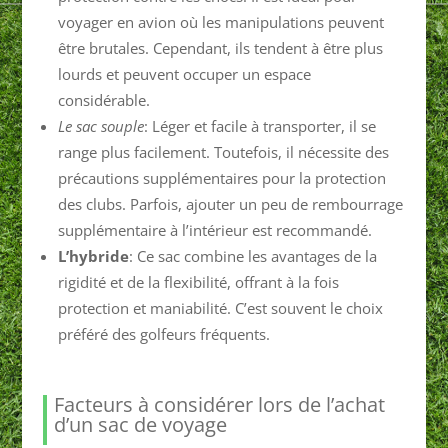
voyager en avion où les manipulations peuvent
être brutales. Cependant, ils tendent à être plus
lourds et peuvent occuper un espace
considérable.
Le sac souple
: Léger et facile à transporter, il se
range plus facilement. Toutefois, il nécessite des
précautions supplémentaires pour la protection
des clubs. Parfois, ajouter un peu de rembourrage
supplémentaire à l’intérieur est recommandé.
L’hybride
: Ce sac combine les avantages de la
rigidité et de la flexibilité, offrant à la fois
protection et maniabilité. C’est souvent le choix
préféré des golfeurs fréquents.
Facteurs à considérer lors de l’achat
d’un sac de voyage