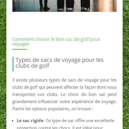
Comment choisir le bon sac de golf pour
voyager
Types de sacs de voyage pour les
clubs de golf
Il existe plusieurs types de sacs de voyage pour les
clubs de golf qui peuvent affecter la façon dont vous
transportez vos clubs. Le choix du bon sac peut
grandement influencer votre expérience de voyage.
Parmi les options populaires, on trouve :
Le sac rigide
: Ce type de sac offre une excellente
protection contre les chocs. Il est idéal pour