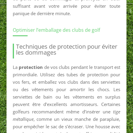
suffisant avant votre arrivée pour éviter toute
panique de dernière minute.
Optimiser l’emballage des clubs de golf
Techniques de protection pour éviter
les dommages
La
protection
de vos clubs pendant le transport est
primordiale. Utilisez des tubes de protection pour
vos fers, et emballez vos clubs dans des serviettes
ou des vêtements pour amortir les chocs. Les
serviettes de bain ou les vêtements en surplus
peuvent être d’excellents amortisseurs. Certaines
golfeurs recommandent même d’insérer une
tige
métallique
, comme un vieux manche de parapluie,
pour empêcher le sac de s’écraser. Une housse avec