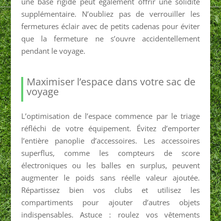
une base rigide peut également offrir une solidité
supplémentaire. N’oubliez pas de verrouiller les
fermetures éclair avec de petits cadenas pour éviter
que la fermeture ne s’ouvre accidentellement
pendant le voyage.
Maximiser l’espace dans votre sac de
voyage
L’optimisation de l’espace commence par le triage
réfléchi de votre équipement. Évitez d’emporter
l’entière panoplie d’accessoires. Les accessoires
superflus, comme les compteurs de score
électroniques ou les balles en surplus, peuvent
augmenter le poids sans réelle valeur ajoutée.
Répartissez bien vos clubs et utilisez les
compartiments pour ajouter d’autres objets
indispensables. Astuce : roulez vos vêtements