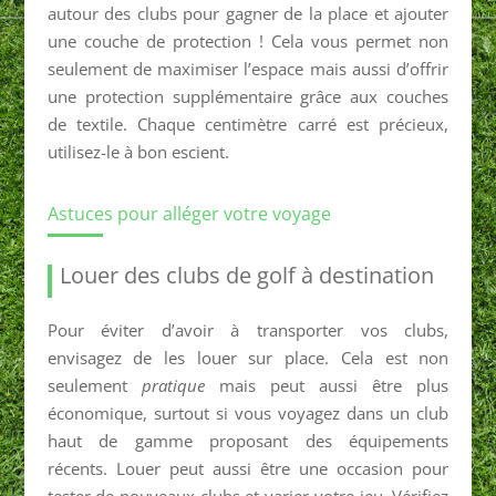
autour des clubs pour gagner de la place et ajouter
une couche de protection ! Cela vous permet non
seulement de maximiser l’espace mais aussi d’offrir
une protection supplémentaire grâce aux couches
de textile. Chaque centimètre carré est précieux,
utilisez-le à bon escient.
Astuces pour alléger votre voyage
Louer des clubs de golf à destination
Pour éviter d’avoir à transporter vos clubs,
envisagez de les louer sur place. Cela est non
seulement
pratique
mais peut aussi être plus
économique, surtout si vous voyagez dans un club
haut de gamme proposant des équipements
récents. Louer peut aussi être une occasion pour