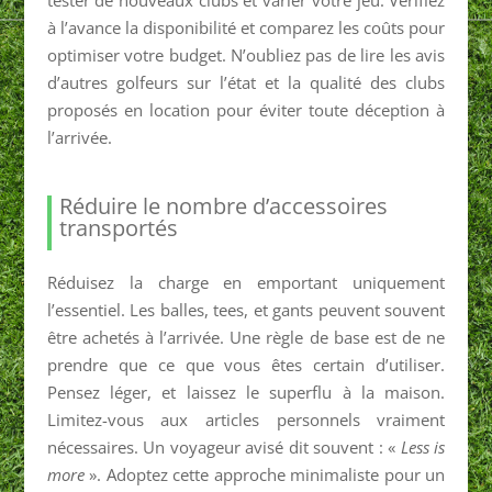
tester de nouveaux clubs et varier votre jeu. Vérifiez
à l’avance la disponibilité et comparez les coûts pour
optimiser votre budget. N’oubliez pas de lire les avis
d’autres golfeurs sur l’état et la qualité des clubs
proposés en location pour éviter toute déception à
l’arrivée.
Réduire le nombre d’accessoires
transportés
Réduisez la charge en emportant uniquement
l’essentiel. Les balles, tees, et gants peuvent souvent
être achetés à l’arrivée. Une règle de base est de ne
prendre que ce que vous êtes certain d’utiliser.
Pensez léger, et laissez le superflu à la maison.
Limitez-vous aux articles personnels vraiment
nécessaires. Un voyageur avisé dit souvent : «
Less is
more
». Adoptez cette approche minimaliste pour un