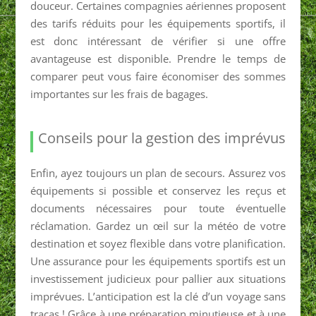
douceur. Certaines compagnies aériennes proposent
des tarifs réduits pour les équipements sportifs, il
est donc intéressant de vérifier si une offre
avantageuse est disponible. Prendre le temps de
comparer peut vous faire économiser des sommes
importantes sur les frais de bagages.
Conseils pour la gestion des imprévus
Enfin, ayez toujours un plan de secours. Assurez vos
équipements si possible et conservez les reçus et
documents nécessaires pour toute éventuelle
réclamation. Gardez un œil sur la météo de votre
destination et soyez flexible dans votre planification.
Une assurance pour les équipements sportifs est un
investissement judicieux pour pallier aux situations
imprévues. L’anticipation est la clé d’un voyage sans
tracas ! Grâce à une préparation minutieuse et à une