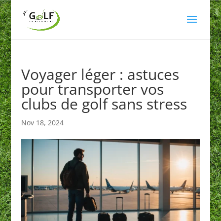
Voyager léger : astuces
pour transporter vos
clubs de golf sans stress
Nov 18, 2024