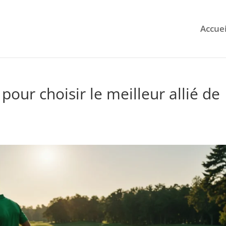
Accuei
 pour choisir le meilleur allié de