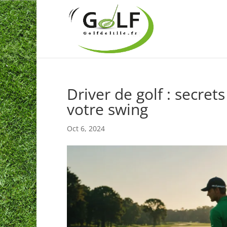
Driver de golf : secrets
votre swing
Oct 6, 2024