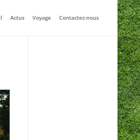
l
Actus
Voyage
Contactez-nous