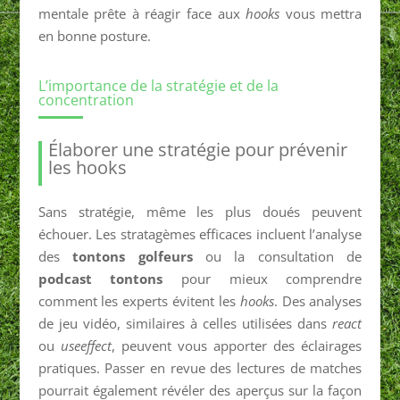
mentale prête à réagir face aux
hooks
vous mettra
en bonne posture.
L’importance de la stratégie et de la
concentration
Élaborer une stratégie pour prévenir
les hooks
Sans stratégie, même les plus doués peuvent
échouer. Les stratagèmes efficaces incluent l’analyse
des
tontons golfeurs
ou la consultation de
podcast tontons
pour mieux comprendre
comment les experts évitent les
hooks
. Des analyses
de jeu vidéo, similaires à celles utilisées dans
react
ou
useeffect
, peuvent vous apporter des éclairages
pratiques. Passer en revue des lectures de matches
pourrait également révéler des aperçus sur la façon