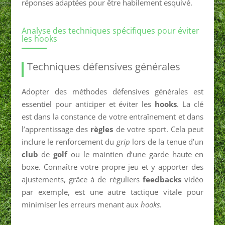
réponses adaptées pour être habilement esquivé.
Analyse des techniques spécifiques pour éviter
les hooks
Techniques défensives générales
Adopter des méthodes défensives générales est
essentiel pour anticiper et éviter les
hooks
. La clé
est dans la constance de votre entraînement et dans
l’apprentissage des
règles
de votre sport. Cela peut
inclure le renforcement du
grip
lors de la tenue d’un
club
de
golf
ou le maintien d’une garde haute en
boxe. Connaître votre propre jeu et y apporter des
ajustements, grâce à de réguliers
feedbacks
vidéo
par exemple, est une autre tactique vitale pour
minimiser les erreurs menant aux
hooks
.