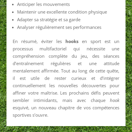
Anticiper les mouvements
Maintenir une excellente condition physique
Adapter sa stratégie et sa garde
Analyser régulièrement ses performances
En résumé, éviter les
hooks
en sport est un
processus multifactoriel qui nécessite une
compréhension complète du jeu, des séances
d’entraînement régulières et une attitude
mentalement affirmée. Tout au long de cette quête,
il est utile de rester curieux et d’intégrer
continuellement les nouvelles découvertes pour
affiner votre maîtrise. Les prochains défis peuvent
sembler intimidants, mais avec chaque
hook
esquivé, un nouveau chapitre de vos compétences
sportives s’ouvre.