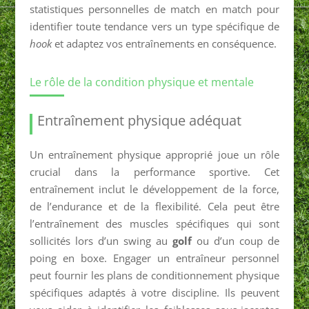
statistiques personnelles de match en match pour
identifier toute tendance vers un type spécifique de
hook
et adaptez vos entraînements en conséquence.
Le rôle de la condition physique et mentale
Entraînement physique adéquat
Un entraînement physique approprié joue un rôle
crucial dans la performance sportive. Cet
entraînement inclut le développement de la force,
de l’endurance et de la flexibilité. Cela peut être
l’entraînement des muscles spécifiques qui sont
sollicités lors d’un swing au
golf
ou d’un coup de
poing en boxe. Engager un entraîneur personnel
peut fournir les plans de conditionnement physique
spécifiques adaptés à votre discipline. Ils peuvent