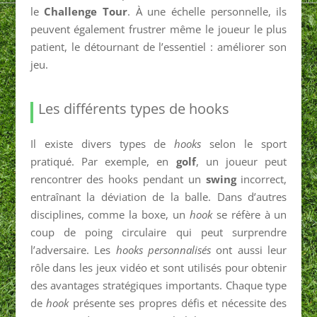
le
Challenge Tour
. À une échelle personnelle, ils
peuvent également frustrer même le joueur le plus
patient, le détournant de l’essentiel : améliorer son
jeu.
Les différents types de hooks
Il existe divers types de
hooks
selon le sport
pratiqué. Par exemple, en
golf
, un joueur peut
rencontrer des hooks pendant un
swing
incorrect,
entraînant la déviation de la balle. Dans d’autres
disciplines, comme la boxe, un
hook
se réfère à un
coup de poing circulaire qui peut surprendre
l’adversaire. Les
hooks personnalisés
ont aussi leur
rôle dans les jeux vidéo et sont utilisés pour obtenir
des avantages stratégiques importants. Chaque type
de
hook
présente ses propres défis et nécessite des