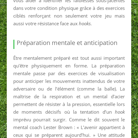
vous aider à identifier les faiblesses sous-jacentes
dans votre condition physique grâce à des exercices
ciblés renforçant non seulement votre jeu mais
aussi votre résistance face aux
hooks
.
Préparation mentale et anticipation
Être mentalement préparé est tout aussi important
qu’être physiquement en forme. La préparation
mentale passe par des exercices de visualisation
pour anticiper les mouvements inattendus de votre
adversaire ou de l’élément (comme la balle). La
maîtrise de la respiration et un mental d’acier
permettent de résister à la pression, essentielle lors
de moments décisifs où la tentation d’un
hook
imprévu pourrait surgir. Comme le dit souvent le
mental coach Lester Brown : « L’avenir appartient à
ceux qui se préparent aujourd’hui. » Une attitude