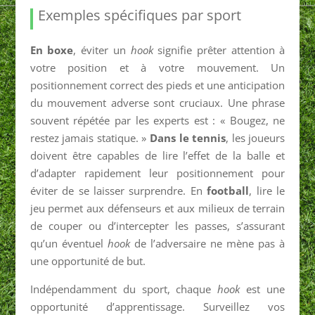
Exemples spécifiques par sport
En boxe
, éviter un
hook
signifie prêter attention à
votre position et à votre mouvement. Un
positionnement correct des pieds et une anticipation
du mouvement adverse sont cruciaux. Une phrase
souvent répétée par les experts est : « Bougez, ne
restez jamais statique. »
Dans le tennis
, les joueurs
doivent être capables de lire l’effet de la balle et
d’adapter rapidement leur positionnement pour
éviter de se laisser surprendre. En
football
, lire le
jeu permet aux défenseurs et aux milieux de terrain
de couper ou d’intercepter les passes, s’assurant
qu’un éventuel
hook
de l’adversaire ne mène pas à
une opportunité de but.
Indépendamment du sport, chaque
hook
est une
opportunité d’apprentissage. Surveillez vos