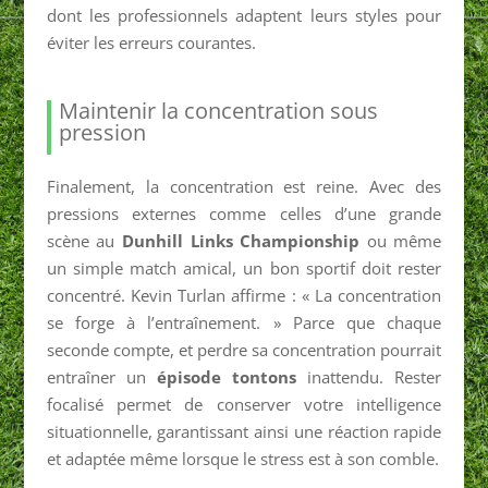
dont les professionnels adaptent leurs styles pour
éviter les erreurs courantes.
Maintenir la concentration sous
pression
Finalement, la concentration est reine. Avec des
pressions externes comme celles d’une grande
scène au
Dunhill Links Championship
ou même
un simple match amical, un bon sportif doit rester
concentré. Kevin Turlan affirme : « La concentration
se forge à l’entraînement. » Parce que chaque
seconde compte, et perdre sa concentration pourrait
entraîner un
épisode tontons
inattendu. Rester
focalisé permet de conserver votre intelligence
situationnelle, garantissant ainsi une réaction rapide
et adaptée même lorsque le stress est à son comble.