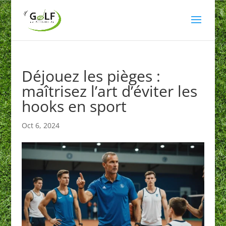
Déjouez les pièges :
maîtrisez l’art d’éviter les
hooks en sport
Oct 6, 2024