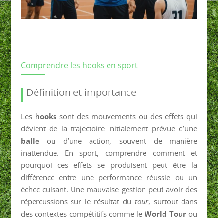
Comprendre les hooks en sport
Définition et importance
Les
hooks
sont des mouvements ou des effets qui
dévient de la trajectoire initialement prévue d’une
balle
ou d’une action, souvent de manière
inattendue. En sport, comprendre comment et
pourquoi ces effets se produisent peut être la
différence entre une performance réussie ou un
échec cuisant. Une mauvaise gestion peut avoir des
répercussions sur le résultat du
tour
, surtout dans
des contextes compétitifs comme le
World Tour
ou