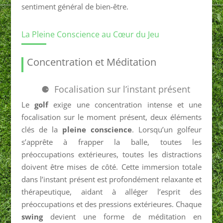
sentiment général de bien-être.
La Pleine Conscience au Cœur du Jeu
Concentration et Méditation
Focalisation sur l’instant présent
Le
golf
exige une concentration intense et une
focalisation sur le moment présent, deux éléments
clés de la
pleine conscience
. Lorsqu’un golfeur
s’apprête à frapper la balle, toutes les
préoccupations extérieures, toutes les distractions
doivent être mises de côté. Cette immersion totale
dans l’instant présent est profondément relaxante et
thérapeutique, aidant à alléger l’esprit des
préoccupations et des pressions extérieures. Chaque
swing
devient une forme de méditation en