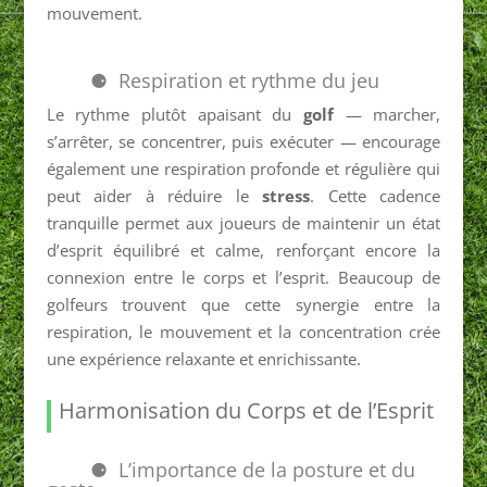
mouvement.
Respiration et rythme du jeu
Le rythme plutôt apaisant du
golf
— marcher,
s’arrêter, se concentrer, puis exécuter — encourage
également une respiration profonde et régulière qui
peut aider à réduire le
stress
. Cette cadence
tranquille permet aux joueurs de maintenir un état
d’esprit équilibré et calme, renforçant encore la
connexion entre le corps et l’esprit. Beaucoup de
golfeurs trouvent que cette synergie entre la
respiration, le mouvement et la concentration crée
une expérience relaxante et enrichissante.
Harmonisation du Corps et de l’Esprit
L’importance de la posture et du