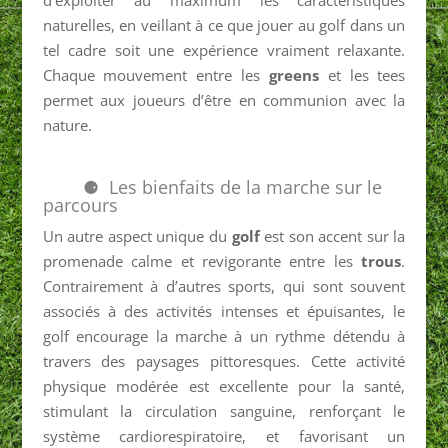
naturelles, en veillant à ce que jouer au golf dans un
tel cadre soit une expérience vraiment relaxante.
Chaque mouvement entre les
greens
et les tees
permet aux joueurs d’être en communion avec la
nature.
Les bienfaits de la marche sur le
parcours
Un autre aspect unique du
golf
est son accent sur la
promenade calme et revigorante entre les
trous
.
Contrairement à d’autres sports, qui sont souvent
associés à des activités intenses et épuisantes, le
golf encourage la marche à un rythme détendu à
travers des paysages pittoresques. Cette activité
physique modérée est excellente pour la santé,
stimulant la circulation sanguine, renforçant le
système cardiorespiratoire, et favorisant un