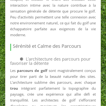
interaction intime avec la nature contribue à la
sensation générale de détente que procure le golf.
Peu d’activités permettent une telle connexion avec
notre environnement naturel, ce qui fait du golf une
échappatoire parfaite aux exigences de la vie
moderne.
Sérénité et Calme des Parcours
L’architecture des parcours pour
favoriser la détente
Les
parcours de golf
sont magistralement conçus
pour tirer parti de la beauté naturelle des sites.
L’architecture sublime des parcours, avec chaque
trou
intégrant parfaitement la topographie du
paysage, crée une expérience qui allie défi et
tranquillité. Les architectes de golf s’efforcent
d’exploiter au maximum les caractéristiques