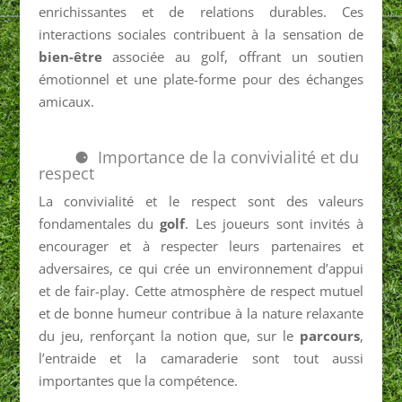
enrichissantes et de relations durables. Ces
interactions sociales contribuent à la sensation de
bien-être
associée au golf, offrant un soutien
émotionnel et une plate-forme pour des échanges
amicaux.
Importance de la convivialité et du
respect
La convivialité et le respect sont des valeurs
fondamentales du
golf
. Les joueurs sont invités à
encourager et à respecter leurs partenaires et
adversaires, ce qui crée un environnement d’appui
et de fair-play. Cette atmosphère de respect mutuel
et de bonne humeur contribue à la nature relaxante
du jeu, renforçant la notion que, sur le
parcours
,
l’entraide et la camaraderie sont tout aussi
importantes que la compétence.