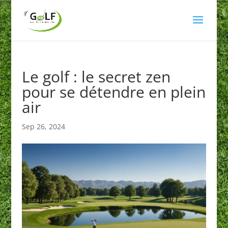
Le golf : le secret zen
pour se détendre en plein
air
Sep 26, 2024