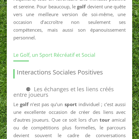
et sereine. Pour beaucoup, le
golf
devient une quête
vers une meilleure version de soi-même, une
occasion d’accroître non seulement ses
compétences, mais aussi son épanouissement
personnel.
Le Golf, un Sport Récréatif et Social
Interactions Sociales Positives
Les échanges et les liens créés
entre joueurs
Le
golf
n’est pas qu’un
sport
individuel ; c’est aussi
une excellente occasion de créer des liens avec
d’autres joueurs. Que ce soit lors d’un
tour
amical
ou de compétitions plus formelles, le parcours
devient souvent le cadre de conversations