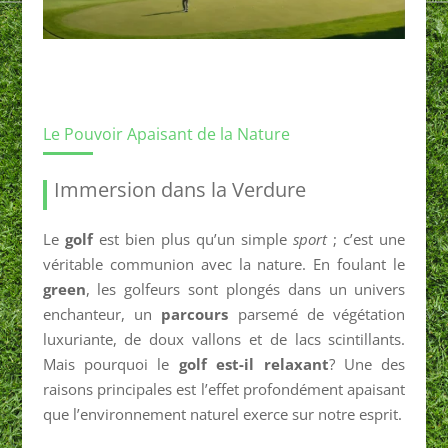
Le Pouvoir Apaisant de la Nature
Immersion dans la Verdure
Le
golf
est bien plus qu’un simple
sport
; c’est une
véritable communion avec la nature. En foulant le
green
, les golfeurs sont plongés dans un univers
enchanteur, un
parcours
parsemé de végétation
luxuriante, de doux vallons et de lacs scintillants.
Mais pourquoi le
golf est-il relaxant
? Une des
raisons principales est l’effet profondément apaisant
que l’environnement naturel exerce sur notre esprit.