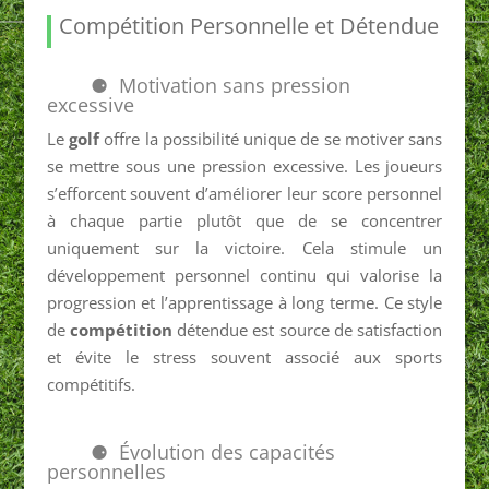
Compétition Personnelle et Détendue
Motivation sans pression
excessive
Le
golf
offre la possibilité unique de se motiver sans
se mettre sous une pression excessive. Les joueurs
s’efforcent souvent d’améliorer leur score personnel
à chaque partie plutôt que de se concentrer
uniquement sur la victoire. Cela stimule un
développement personnel continu qui valorise la
progression et l’apprentissage à long terme. Ce style
de
compétition
détendue est source de satisfaction
et évite le stress souvent associé aux sports
compétitifs.
Évolution des capacités
personnelles