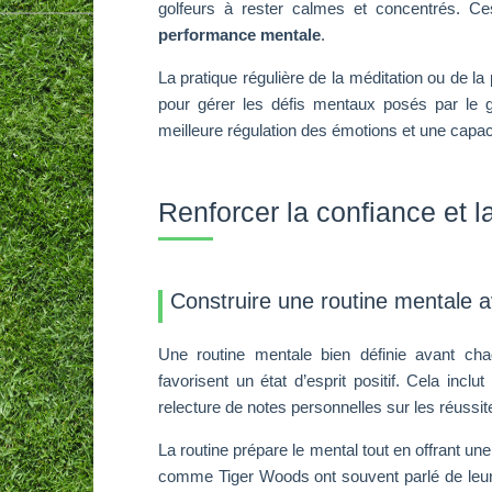
golfeurs à rester calmes et concentrés. Ce
performance mentale
.
La pratique régulière de la méditation ou de l
pour gérer les défis mentaux posés par le 
meilleure régulation des émotions et une capac
Renforcer la confiance et la
Construire une routine mentale a
Une routine mentale bien définie avant c
favorisent un état d’esprit positif. Cela incl
relecture de notes personnelles sur les réussi
La routine prépare le mental tout en offrant un
comme Tiger Woods ont souvent parlé de leurs