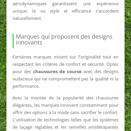
aérodynamiques garantissent une expérience
unique, là où style et efficience s’accordent
naturellement.
Marques qui proposent des designs
innovants
Certaines marques misent sur l’originalité tout en
respectant les critères de confort et sécurité. Optez
pour des
chaussures de course
avec des designs
audacieux qui ne compromettent pas la qualité ni la
performance.
Avec la montée de la popularité des chaussures
élégantes, les marques innovent constamment pour
offrir des options à la mode sans sacrifier le confort.
L’utilisation de technologies telles que les systèmes
de laçage réglables et les semelles antidérapantes