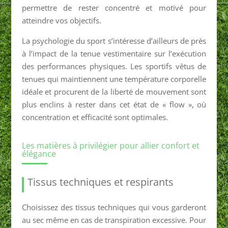
permettre de rester concentré et motivé pour
atteindre vos objectifs.
La psychologie du sport s’intéresse d’ailleurs de près
à l’impact de la tenue vestimentaire sur l’exécution
des performances physiques. Les sportifs vêtus de
tenues qui maintiennent une température corporelle
idéale et procurent de la liberté de mouvement sont
plus enclins à rester dans cet état de « flow », où
concentration et efficacité sont optimales.
Les matières à privilégier pour allier confort et
élégance
Tissus techniques et respirants
Choisissez des tissus techniques qui vous garderont
au sec même en cas de transpiration excessive. Pour