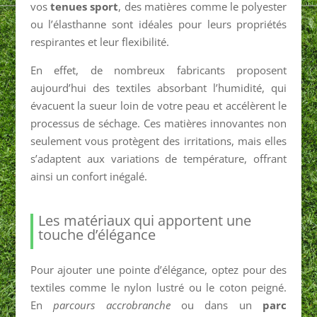
vos
tenues sport
, des matières comme le polyester
ou l’élasthanne sont idéales pour leurs propriétés
respirantes et leur flexibilité.
En effet, de nombreux fabricants proposent
aujourd’hui des textiles absorbant l’humidité, qui
évacuent la sueur loin de votre peau et accélèrent le
processus de séchage. Ces matières innovantes non
seulement vous protègent des irritations, mais elles
s’adaptent aux variations de température, offrant
ainsi un confort inégalé.
Les matériaux qui apportent une
touche d’élégance
Pour ajouter une pointe d’élégance, optez pour des
textiles comme le nylon lustré ou le coton peigné.
En
parcours accrobranche
ou dans un
parc