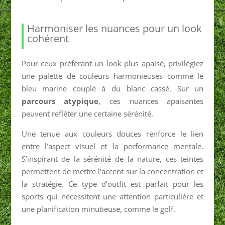
Harmoniser les nuances pour un look
cohérent
Pour ceux préférant un look plus apaisé, privilégiez
une palette de couleurs harmonieuses comme le
bleu marine couplé à du blanc cassé. Sur un
parcours atypique
, ces nuances apaisantes
peuvent refléter une certaine sérénité.
Une tenue aux couleurs douces renforce le lien
entre l’aspect visuel et la performance mentale.
S’inspirant de la sérénité de la nature, ces teintes
permettent de mettre l’accent sur la concentration et
la stratégie. Ce type d’outfit est parfait pour les
sports qui nécessitent une attention particulière et
une planification minutieuse, comme le golf.