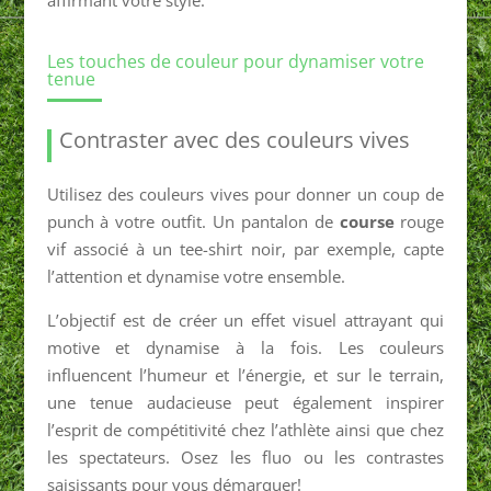
Les touches de couleur pour dynamiser votre
tenue
Contraster avec des couleurs vives
Utilisez des couleurs vives pour donner un coup de
punch à votre outfit. Un pantalon de
course
rouge
vif associé à un tee-shirt noir, par exemple, capte
l’attention et dynamise votre ensemble.
L’objectif est de créer un effet visuel attrayant qui
motive et dynamise à la fois. Les couleurs
influencent l’humeur et l’énergie, et sur le terrain,
une tenue audacieuse peut également inspirer
l’esprit de compétitivité chez l’athlète ainsi que chez
les spectateurs. Osez les fluo ou les contrastes
saisissants pour vous démarquer!