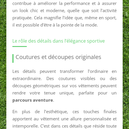
contribue à améliorer la performance et à assurer
un look chic et moderne, quelle que soit l’activité
pratiquée. Cela magnifie l’idée que, même en sport,
il est possible d’être à la pointe de la mode.
Le rôle des détails dans l’élégance sportive
Coutures et découpes originales
Les détails peuvent transformer l’ordinaire en
extraordinaire. Des coutures visibles ou des
découpes géométriques sur vos vêtements peuvent
rendre votre tenue unique, parfaite pour un
parcours aventure
.
En plus de l’esthétique, ces touches finales
apportent au vêtement une allure personnalisée et
intemporelle. C’est dans ces détails que réside toute