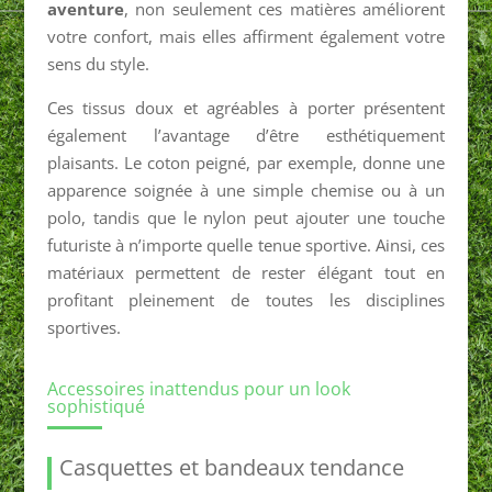
aventure
, non seulement ces matières améliorent
votre confort, mais elles affirment également votre
sens du style.
Ces tissus doux et agréables à porter présentent
également l’avantage d’être esthétiquement
plaisants. Le coton peigné, par exemple, donne une
apparence soignée à une simple chemise ou à un
polo, tandis que le nylon peut ajouter une touche
futuriste à n’importe quelle tenue sportive. Ainsi, ces
matériaux permettent de rester élégant tout en
profitant pleinement de toutes les disciplines
sportives.
Accessoires inattendus pour un look
sophistiqué
Casquettes et bandeaux tendance