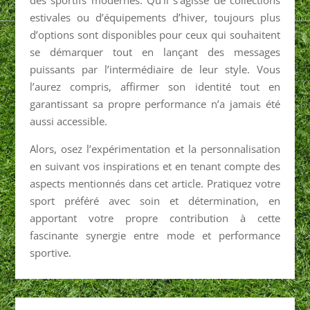
estivales ou d’équipements d’hiver, toujours plus
d’options sont disponibles pour ceux qui souhaitent
se démarquer tout en lançant des messages
puissants par l’intermédiaire de leur style. Vous
l’aurez compris, affirmer son identité tout en
garantissant sa propre performance n’a jamais été
aussi accessible.
Alors, osez l’expérimentation et la personnalisation
en suivant vos inspirations et en tenant compte des
aspects mentionnés dans cet article. Pratiquez votre
sport préféré avec soin et détermination, en
apportant votre propre contribution à cette
fascinante synergie entre mode et performance
sportive.