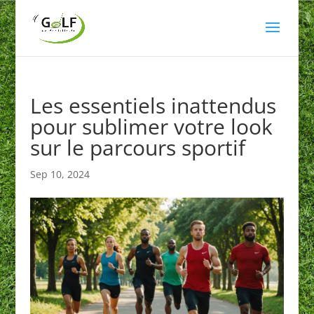
Les essentiels inattendus
pour sublimer votre look
sur le parcours sportif
Sep 10, 2024