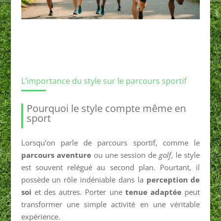
L’importance du style sur le parcours sportif
Pourquoi le style compte même en
sport
Lorsqu’on parle de parcours sportif, comme le
parcours aventure
ou une session de
golf
, le style
est souvent relégué au second plan. Pourtant, il
possède un rôle indéniable dans la
perception de
soi
et des autres. Porter une
tenue adaptée
peut
transformer une simple activité en une véritable
expérience.