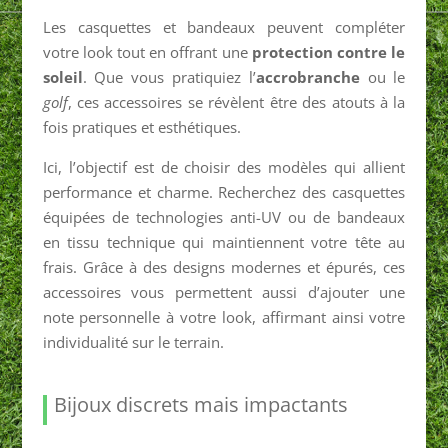
Les casquettes et bandeaux peuvent compléter
votre look tout en offrant une
protection contre le
soleil
. Que vous pratiquiez l’
accrobranche
ou le
golf
, ces accessoires se révèlent être des atouts à la
fois pratiques et esthétiques.
Ici, l’objectif est de choisir des modèles qui allient
performance et charme. Recherchez des casquettes
équipées de technologies anti-UV ou de bandeaux
en tissu technique qui maintiennent votre tête au
frais. Grâce à des designs modernes et épurés, ces
accessoires vous permettent aussi d’ajouter une
note personnelle à votre look, affirmant ainsi votre
individualité sur le terrain.
Bijoux discrets mais impactants