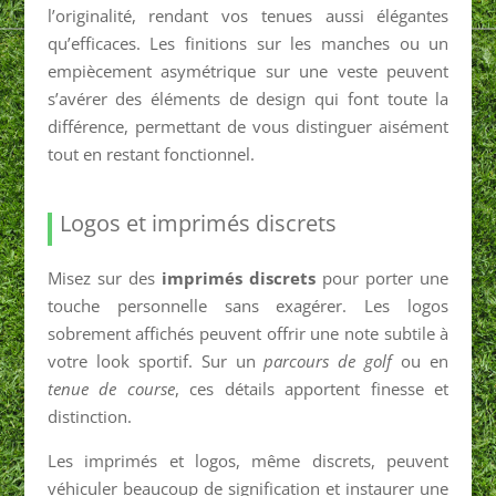
l’originalité, rendant vos tenues aussi élégantes
qu’efficaces. Les finitions sur les manches ou un
empiècement asymétrique sur une veste peuvent
s’avérer des éléments de design qui font toute la
différence, permettant de vous distinguer aisément
tout en restant fonctionnel.
Logos et imprimés discrets
Misez sur des
imprimés discrets
pour porter une
touche personnelle sans exagérer. Les logos
sobrement affichés peuvent offrir une note subtile à
votre look sportif. Sur un
parcours de golf
ou en
tenue de course
, ces détails apportent finesse et
distinction.
Les imprimés et logos, même discrets, peuvent
véhiculer beaucoup de signification et instaurer une