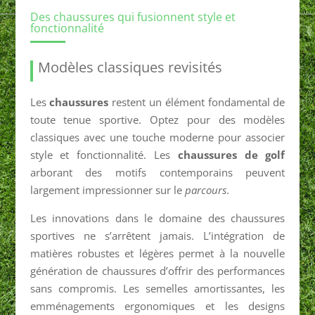
Des chaussures qui fusionnent style et
fonctionnalité
Modèles classiques revisités
Les
chaussures
restent un élément fondamental de
toute tenue sportive. Optez pour des modèles
classiques avec une touche moderne pour associer
style et fonctionnalité. Les
chaussures de golf
arborant des motifs contemporains peuvent
largement impressionner sur le
parcours
.
Les innovations dans le domaine des chaussures
sportives ne s’arrêtent jamais. L’intégration de
matières robustes et légères permet à la nouvelle
génération de chaussures d’offrir des performances
sans compromis. Les semelles amortissantes, les
emménagements ergonomiques et les designs