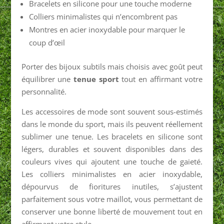
Bracelets en silicone pour une touche moderne
Colliers minimalistes qui n’encombrent pas
Montres en acier inoxydable pour marquer le
coup d’œil
Porter des bijoux subtils mais choisis avec goût peut
équilibrer une
tenue sport
tout en affirmant votre
personnalité.
Les accessoires de mode sont souvent sous-estimés
dans le monde du sport, mais ils peuvent réellement
sublimer une tenue. Les bracelets en silicone sont
légers, durables et souvent disponibles dans des
couleurs vives qui ajoutent une touche de gaieté.
Les colliers minimalistes en acier inoxydable,
dépourvus de fioritures inutiles, s’ajustent
parfaitement sous votre maillot, vous permettant de
conserver une bonne liberté de mouvement tout en
affirmant votre style.