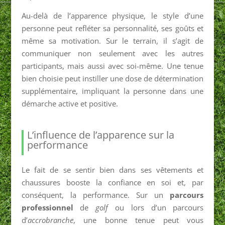
Au-delà de l’apparence physique, le style d’une
personne peut refléter sa personnalité, ses goûts et
même sa motivation. Sur le terrain, il s’agit de
communiquer non seulement avec les autres
participants, mais aussi avec soi-même. Une tenue
bien choisie peut instiller une dose de détermination
supplémentaire, impliquant la personne dans une
démarche active et positive.
L’influence de l’apparence sur la
performance
Le fait de se sentir bien dans ses vêtements et
chaussures booste la confiance en soi et, par
conséquent, la performance. Sur un
parcours
professionnel
de
golf
ou lors d’un parcours
d’
accrobranche
, une bonne tenue peut vous