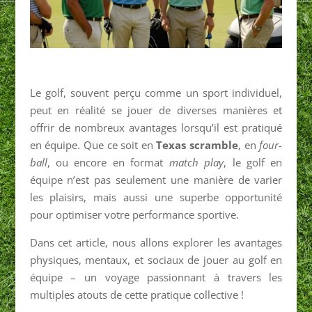
Le golf, souvent perçu comme un sport individuel,
peut en réalité se jouer de diverses manières et
offrir de nombreux avantages lorsqu’il est pratiqué
en équipe. Que ce soit en
Texas scramble
, en
four-
ball
, ou encore en format
match play
, le golf en
équipe n’est pas seulement une manière de varier
les plaisirs, mais aussi une superbe opportunité
pour optimiser votre performance sportive.
Dans cet article, nous allons explorer les avantages
physiques, mentaux, et sociaux de jouer au golf en
équipe – un voyage passionnant à travers les
multiples atouts de cette pratique collective !