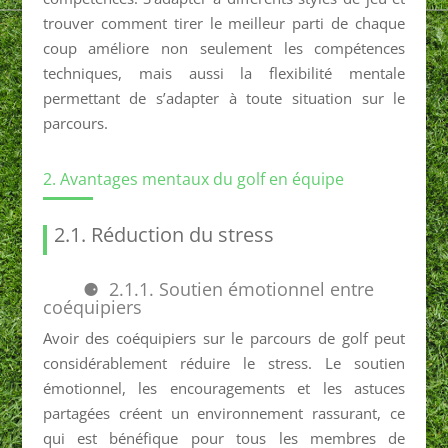
trouver comment tirer le meilleur parti de chaque
coup améliore non seulement les compétences
techniques, mais aussi la flexibilité mentale
permettant de s’adapter à toute situation sur le
parcours.
2. Avantages mentaux du golf en équipe
2.1. Réduction du stress
2.1.1. Soutien émotionnel entre
coéquipiers
Avoir des coéquipiers sur le parcours de golf peut
considérablement réduire le stress. Le soutien
émotionnel, les encouragements et les astuces
partagées créent un environnement rassurant, ce
qui est bénéfique pour tous les membres de