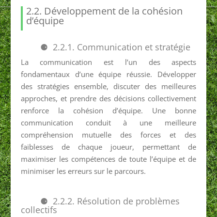
2.2. Développement de la cohésion
d’équipe
2.2.1. Communication et stratégie
La communication est l’un des aspects
fondamentaux d’une équipe réussie. Développer
des stratégies ensemble, discuter des meilleures
approches, et prendre des décisions collectivement
renforce la cohésion d’équipe. Une bonne
communication conduit à une meilleure
compréhension mutuelle des forces et des
faiblesses de chaque joueur, permettant de
maximiser les compétences de toute l’équipe et de
minimiser les erreurs sur le parcours.
2.2.2. Résolution de problèmes
collectifs