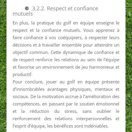
3.2.2. Respect et confiance
mutuels
En plus, la pratique du golf en équipe enseigne le
respect et la confiance mutuels. Vous apprenez à
faire confiance à vos coéquipiers, à respecter leurs
décisions et à travailler ensemble pour atteindre un
objectif commun. Cette dynamique de confiance et
de respect renforce les relations au sein de l’équipe
et favorise un environnement de jeu harmonieux et
productif.
Pour conclure, jouer au golf en équipe présente
d’innombrables avantages physiques, mentaux et
sociaux. De la motivation accrue à l’amélioration des
compétences, en passant par le soutien émotionnel
et la réduction du stress, sans oublier le
renforcement des relations interpersonnelles et
l’esprit d’équipe, les bénéfices sont indéniables.