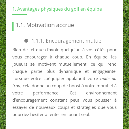
1. Avantages physiques du golf en équipe
1.1. Motivation accrue
1.1.1. Encouragement mutuel
Rien de tel que d’avoir quelqu’un à vos côtés pour
vous encourager à chaque coup. En équipe, les
joueurs se motivent mutuellement, ce qui rend
chaque partie plus dynamique et engageante.
Lorsque votre coéquipier applaudit votre
balle au
trou
, cela donne un coup de boost à votre moral et à
votre performance. Cet environnement
d’encouragement constant peut vous pousser à
essayer de nouveaux coups et stratégies que vous
pourriez hésiter à tenter en jouant seul.