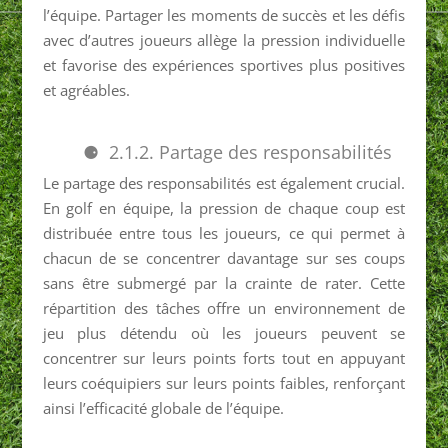
l’équipe. Partager les moments de succès et les défis
avec d’autres joueurs allège la pression individuelle
et favorise des expériences sportives plus positives
et agréables.
2.1.2. Partage des responsabilités
Le partage des responsabilités est également crucial.
En golf en équipe, la pression de chaque coup est
distribuée entre tous les joueurs, ce qui permet à
chacun de se concentrer davantage sur ses coups
sans être submergé par la crainte de rater. Cette
répartition des tâches offre un environnement de
jeu plus détendu où les joueurs peuvent se
concentrer sur leurs points forts tout en appuyant
leurs coéquipiers sur leurs points faibles, renforçant
ainsi l’efficacité globale de l’équipe.