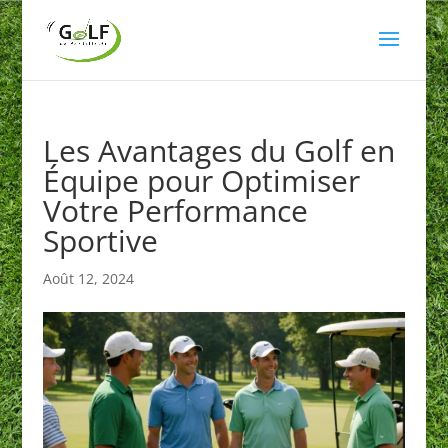
Les Avantages du Golf en
Équipe pour Optimiser
Votre Performance
Sportive
Août 12, 2024