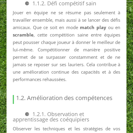
1.1.2. Défi compétitif sain
Jouer en équipe ne se résume pas seulement à
travailler ensemble, mais aussi à se lancer des défis
amicaux. Que ce soit en mode
match play
ou en
scramble
, cette compétition saine entre équipes
peut pousser chaque joueur à donner le meilleur de
lui-même. Compétitionner de manière positive
permet de se surpasser constamment et de ne
jamais se reposer sur ses lauriers. Cela contribue à
une amélioration continue des capacités et à des
performances rehaussées.
1.2. Amélioration des compétences
1.2.1. Observation et
apprentissage des coéquipiers
Observer les techniques et les stratégies de vos