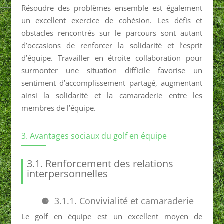
Résoudre des problèmes ensemble est également
un excellent exercice de cohésion. Les défis et
obstacles rencontrés sur le parcours sont autant
d’occasions de renforcer la solidarité et l’esprit
d’équipe. Travailler en étroite collaboration pour
surmonter une situation difficile favorise un
sentiment d’accomplissement partagé, augmentant
ainsi la solidarité et la camaraderie entre les
membres de l’équipe.
3. Avantages sociaux du golf en équipe
3.1. Renforcement des relations
interpersonnelles
3.1.1. Convivialité et camaraderie
Le golf en équipe est un excellent moyen de