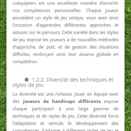
coéquipiers est une excellente manière d’enrichir
vos compétences personnelles. Chaque joueur
possédant un style de jeu unique, vous avez ainsi
l’occasion d’apprendre différentes approches et
astuces sur le parcours. Cette variété dans les styles
de jeu expose les joueurs à de nouvelles méthodes
d’approche, de putt, et de gestion des situations
difficiles, renforçant ainsi leur aisance globale en
compétition.
1.2.2. Diversité des techniques et
styles de jeu
La diversité est une richesse. Jouer en équipe avec
des
joueurs de handicaps différents
expose
chaque participant à une large gamme de
techniques et de styles de jeu. Cette diversité force
l’adaptation et stimule le développement des
compétences. S’adapter à différents styles de jeu et