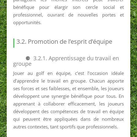
bénéfique pour élargir son cercle social et
professionnel, ouvrant de nouvelles portes et
opportunités.
3.2. Promotion de l’esprit d’équipe
3.2.1. Apprentissage du travail en
groupe
Jouer au golf en équipe, c’est l’occasion idéale
d’apprendre le travail en groupe. Chacun apporte
ses forces et ses faiblesses, et ensemble, les joueurs
développent une synergie bénéfique pour tous. En
apprenant à collaborer efficacement, les joueurs
développent des compétences de travail en équipe
qui peuvent être appliquées dans de nombreux
autres contextes, tant sportifs que professionnels.