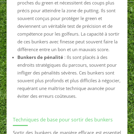
proches du green et nécessitent des coups plus
précis pour atteindre la zone de putting. Ils sont
souvent conçus pour protéger le green et
deviennent un véritable test de précision et de
compétence pour les golfeurs. La capacité à sortir
de ces bunkers avec finesse peut souvent faire la
différence entre un bon et un mauvais score.
Bunkers de pénalité
: Ils sont placés à des
endroits stratégiques du parcours, souvent pour
infliger des pénalités sévères. Ces bunkers sont
souvent plus profonds et plus difficiles à négocier,
requérant une maîtrise technique avancée pour
éviter des erreurs coûteuses.
Techniques de base pour sortir des bunkers
Sortir des bunkers de manière efficace est essentiel