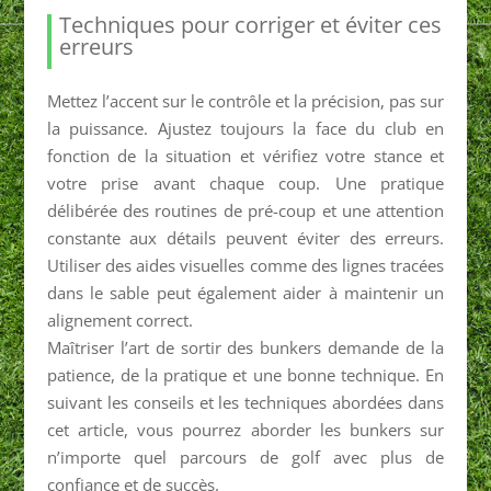
Techniques pour corriger et éviter ces
erreurs
Mettez l’accent sur le contrôle et la précision, pas sur
la puissance. Ajustez toujours la face du club en
fonction de la situation et vérifiez votre stance et
votre prise avant chaque coup. Une pratique
délibérée des routines de pré-coup et une attention
constante aux détails peuvent éviter des erreurs.
Utiliser des aides visuelles comme des lignes tracées
dans le sable peut également aider à maintenir un
alignement correct.
Maîtriser l’art de sortir des bunkers demande de la
patience, de la pratique et une bonne technique. En
suivant les conseils et les techniques abordées dans
cet article, vous pourrez aborder les bunkers sur
n’importe quel parcours de golf avec plus de
confiance et de succès.