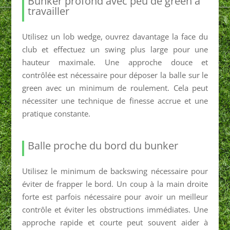
Bunker profond avec peu de green à
travailler
Utilisez un lob wedge, ouvrez davantage la face du
club et effectuez un swing plus large pour une
hauteur maximale. Une approche douce et
contrôlée est nécessaire pour déposer la balle sur le
green avec un minimum de roulement. Cela peut
nécessiter une technique de finesse accrue et une
pratique constante.
Balle proche du bord du bunker
Utilisez le minimum de backswing nécessaire pour
éviter de frapper le bord. Un coup à la main droite
forte est parfois nécessaire pour avoir un meilleur
contrôle et éviter les obstructions immédiates. Une
approche rapide et courte peut souvent aider à