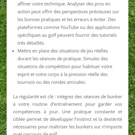
affiner votre technique. Analyser des pros en
action peut offrir des perspectives précieuses sur
les bonnes pratiques et les erreurs à éviter. Des
plateformes comme YouTube ou des applications
spécifiques au golf peuvent fournir des tutoriels
très détaillés.
Mettre en place des situations de jeu réelles
durant les séances de pratique. Simulez des
situations de compétition pour habituer votre
esprit et votre corps à la pression réelle des
tournois ou des rondes amicales.
La régularité est clé : intégrez des séances de bunker
à votre routine d’entraînement pour garder vos
compétences à jour. Une pratique constante et
ciblée permet de développer l’instinct et la dextérité
nécessaires pour maîtriser les bunkers sur n’importe
quel parcours de golf.