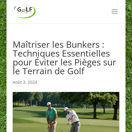
Maîtriser les Bunkers :
Techniques Essentielles
pour Éviter les Pièges sur
le Terrain de Golf
Août 3, 2024