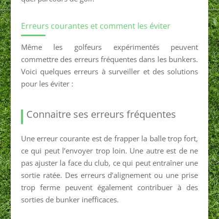
Erreurs courantes et comment les éviter
Même les golfeurs expérimentés peuvent
commettre des erreurs fréquentes dans les bunkers.
Voici quelques erreurs à surveiller et des solutions
pour les éviter :
Connaitre ses erreurs fréquentes
Une erreur courante est de frapper la balle trop fort,
ce qui peut l’envoyer trop loin. Une autre est de ne
pas ajuster la face du club, ce qui peut entraîner une
sortie ratée. Des erreurs d’alignement ou une prise
trop ferme peuvent également contribuer à des
sorties de bunker inefficaces.