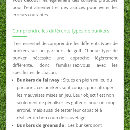
pour l’entraînement et des astuces pour éviter les
erreurs courantes.
Comprendre les différents types de bunkers
Il est essentiel de comprendre les différents types de
bunkers sur un parcours de golf. Chaque type de
bunker nécessite une approche légèrement
différente, donc familiarisez-vous avec les
spécificités de chacun.
Bunkers de fairway
: Situés en plein milieu du
parcours, ces bunkers sont conçus pour attraper
les mauvaises mises en jeu. Leur objectif est non
seulement de pénaliser les golfeurs pour un coup
erroné, mais aussi de tester leur capacité à
réaliser un bon coup de sauvetage.
Bunkers de greenside
: Ces bunkers sont