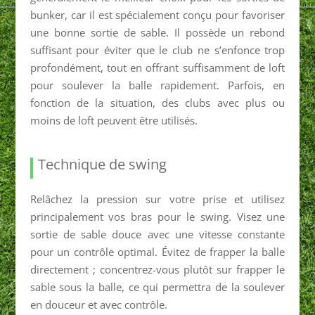
bunker, car il est spécialement conçu pour favoriser
une bonne sortie de sable. Il possède un rebond
suffisant pour éviter que le club ne s’enfonce trop
profondément, tout en offrant suffisamment de loft
pour soulever la balle rapidement. Parfois, en
fonction de la situation, des clubs avec plus ou
moins de loft peuvent être utilisés.
Technique de swing
Relâchez la pression sur votre prise et utilisez
principalement vos bras pour le swing. Visez une
sortie de sable douce avec une vitesse constante
pour un contrôle optimal. Évitez de frapper la balle
directement ; concentrez-vous plutôt sur frapper le
sable sous la balle, ce qui permettra de la soulever
en douceur et avec contrôle.