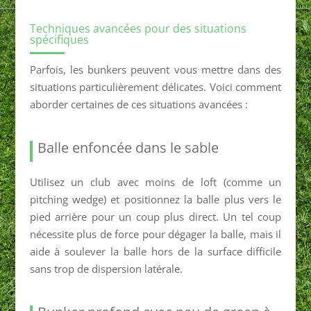
Techniques avancées pour des situations
spécifiques
Parfois, les bunkers peuvent vous mettre dans des
situations particulièrement délicates. Voici comment
aborder certaines de ces situations avancées :
Balle enfoncée dans le sable
Utilisez un club avec moins de loft (comme un
pitching wedge) et positionnez la balle plus vers le
pied arrière pour un coup plus direct. Un tel coup
nécessite plus de force pour dégager la balle, mais il
aide à soulever la balle hors de la surface difficile
sans trop de dispersion latérale.