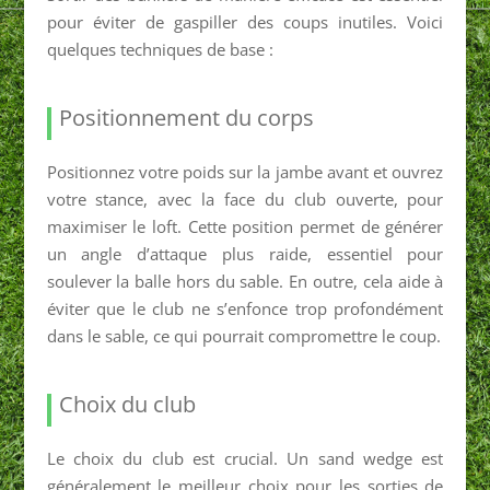
pour éviter de gaspiller des coups inutiles. Voici
quelques techniques de base :
Positionnement du corps
Positionnez votre poids sur la jambe avant et ouvrez
votre stance, avec la face du club ouverte, pour
maximiser le loft. Cette position permet de générer
un angle d’attaque plus raide, essentiel pour
soulever la balle hors du sable. En outre, cela aide à
éviter que le club ne s’enfonce trop profondément
dans le sable, ce qui pourrait compromettre le coup.
Choix du club
Le choix du club est crucial. Un sand wedge est
généralement le meilleur choix pour les sorties de