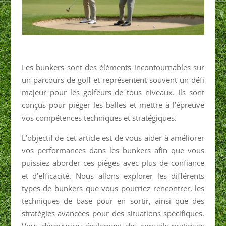
Les bunkers sont des éléments incontournables sur
un parcours de golf et représentent souvent un défi
majeur pour les golfeurs de tous niveaux. Ils sont
conçus pour piéger les balles et mettre à l’épreuve
vos compétences techniques et stratégiques.
L’objectif de cet article est de vous aider à améliorer
vos performances dans les bunkers afin que vous
puissiez aborder ces pièges avec plus de confiance
et d’efficacité. Nous allons explorer les différents
types de bunkers que vous pourriez rencontrer, les
techniques de base pour en sortir, ainsi que des
stratégies avancées pour des situations spécifiques.
Vous découvrirez également des conseils pratiques