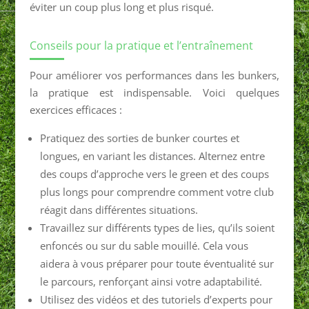
éviter un coup plus long et plus risqué.
Conseils pour la pratique et l’entraînement
Pour améliorer vos performances dans les bunkers,
la pratique est indispensable. Voici quelques
exercices efficaces :
Pratiquez des sorties de bunker courtes et
longues, en variant les distances. Alternez entre
des coups d’approche vers le green et des coups
plus longs pour comprendre comment votre club
réagit dans différentes situations.
Travaillez sur différents types de lies, qu’ils soient
enfoncés ou sur du sable mouillé. Cela vous
aidera à vous préparer pour toute éventualité sur
le parcours, renforçant ainsi votre adaptabilité.
Utilisez des vidéos et des tutoriels d’experts pour