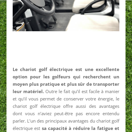
Le chariot golf électrique est une excellente
option pour les golfeurs qui recherchent un
moyen plus pratique et plus sûr de transporter
leur matériel.
Outre le fait qu’il est facile à manier
et qu’il vous permet de conserver votre énergie, le
chariot golf électrique offre aussi des avantages
dont vous n’aviez peut-être pas encore entendu
parler. L’un des principaux avantages du chariot golf
électrique est
sa capacité à réduire la fatigue et