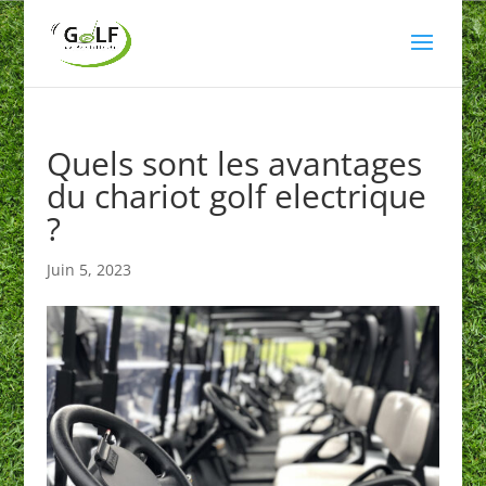
Quels sont les avantages
du chariot golf electrique
?
Juin 5, 2023