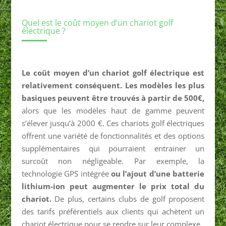
Quel est le coût moyen d’un chariot golf
électrique ?
Le coût moyen d’un chariot golf électrique est
relativement conséquent. Les modèles les plus
basiques peuvent être trouvés à partir de 500€,
alors que les modèles haut de gamme peuvent
s’élever jusqu’à 2000 €. Ces chariots golf électriques
offrent une variété de fonctionnalités et des options
supplémentaires qui pourraient entrainer un
surcoût non négligeable. Par exemple, la
technologie GPS intégrée
ou l’ajout d’une batterie
lithium-ion peut augmenter le prix total du
chariot.
De plus, certains clubs de golf proposent
des tarifs préférentiels aux clients qui achètent un
chariot électrique pour se rendre sur leur complexe.