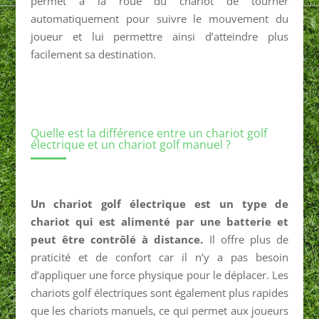
permet à la roue du chariot de tourner
automatiquement pour suivre le mouvement du
joueur et lui permettre ainsi d’atteindre plus
facilement sa destination.
Quelle est la différence entre un chariot golf
électrique et un chariot golf manuel ?
Un chariot golf électrique est un type de
chariot qui est alimenté par une batterie et
peut être contrôlé à distance.
Il offre plus de
praticité et de confort car il n’y a pas besoin
d’appliquer une force physique pour le déplacer. Les
chariots golf électriques sont également plus rapides
que les chariots manuels, ce qui permet aux joueurs