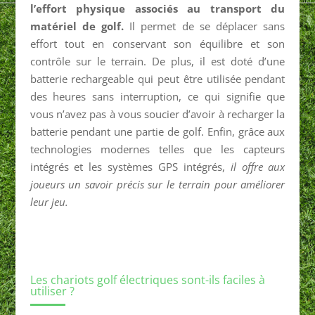
l’effort physique associés au transport du
matériel de golf.
Il permet de se déplacer sans
effort tout en conservant son équilibre et son
contrôle sur le terrain. De plus, il est doté d’une
batterie rechargeable qui peut être utilisée pendant
des heures sans interruption, ce qui signifie que
vous n’avez pas à vous soucier d’avoir à recharger la
batterie pendant une partie de golf. Enfin, grâce aux
technologies modernes telles que les capteurs
intégrés et les systèmes GPS intégrés,
il offre aux
joueurs un savoir précis sur le terrain pour améliorer
leur jeu.
Les chariots golf électriques sont-ils faciles à
utiliser ?