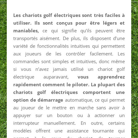
Les chariots golf électriques sont très faciles à
utiliser. Ils sont conçus pour être légers et
maniables,
ce qui signifie qu’ils peuvent être
transportés aisément. De plus, ils disposent d’une
variété de fonctionnalités intuitives qui permettent
aux joueurs de les contrôler facilement. Les
commandes sont simples et intuitives, donc même
si vous n’avez jamais utilisé un chariot golf
électrique auparavant,
vous apprendrez
rapidement comment le piloter. La plupart des
chariots golf électriques comportent une
option de démarrage
automatique, ce qui permet
au joueur de le mettre en marche sans avoir à
appuyer sur un bouton ou à actionner un
interrupteur manuellement. En outre, certains
modèles offrent une assistance tournante qui