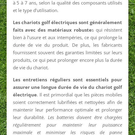
à 5 à 7 ans, selon la qualité des composants utilisés
et le type d’utilisation.
Les chariots golf électriques sont généralement
faits avec des matériaux robuste
s qui résistent
bien à l’usure et aux intempéries, ce qui prolonge la
durée de vie du produit. De plus, les fabricants
fournissent souvent des garanties limitées sur leurs
produits, ce qui peut prolonger encore plus la durée
de vie du chariot.
Les entretiens réguliers sont essentiels pour
assurer une longue durée de vie du chariot golf
électrique
. Il est primordial que les pièces mobiles
soient correctement lubrifiées et nettoyées afin de
maintenir leur performance optimale et prolonger
leur durabilité.
Les batteries doivent être chargées
régulièrement pour maintenir leur puissance
maximale et minimiser les risques de panne