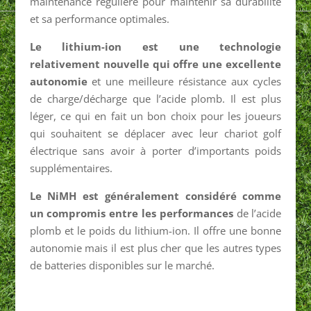
maintenance régulière pour maintenir sa durabilité
et sa performance optimales.
Le lithium-ion est une technologie
relativement nouvelle qui offre une excellente
autonomie
et une meilleure résistance aux cycles
de charge/décharge que l’acide plomb. Il est plus
léger, ce qui en fait un bon choix pour les joueurs
qui souhaitent se déplacer avec leur chariot golf
électrique sans avoir à porter d’importants poids
supplémentaires.
Le NiMH est généralement considéré comme
un compromis entre les performances
de l’acide
plomb et le poids du lithium-ion. Il offre une bonne
autonomie mais il est plus cher que les autres types
de batteries disponibles sur le marché.