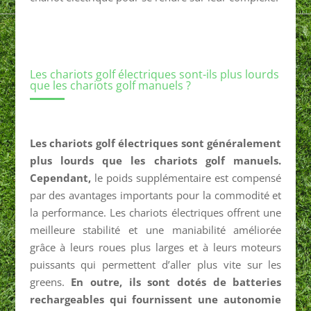
Les chariots golf électriques sont-ils plus lourds
que les chariots golf manuels ?
Les chariots golf électriques sont généralement
plus lourds que les chariots golf manuels.
Cependant,
le poids supplémentaire est compensé
par des avantages importants pour la commodité et
la performance. Les chariots électriques offrent une
meilleure stabilité et une maniabilité améliorée
grâce à leurs roues plus larges et à leurs moteurs
puissants qui permettent d’aller plus vite sur les
greens.
En outre, ils sont dotés de batteries
rechargeables qui fournissent une autonomie