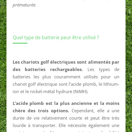
prématurée.
Quel type de batterie peut être utilisé ?
Les chariots golf électriques sont alimentés par
des batteries rechargeables.
Les types de
batteries les plus couramment utilisés pour un
chariot golf électrique sont l’acide plomb, le lithium-
ion et le nickel-métal hydrure (NiMH).
L’acide plomb est la plus ancienne et la moins
chère des trois options.
Cependant, elle a une
durée de vie relativement courte et peut être très
lourde à transporter. Elle nécessite également une