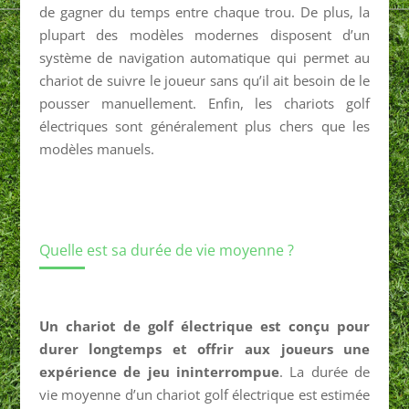
de gagner du temps entre chaque trou. De plus, la
plupart des modèles modernes disposent d’un
système de navigation automatique qui permet au
chariot de suivre le joueur sans qu’il ait besoin de le
pousser manuellement. Enfin, les chariots golf
électriques sont généralement plus chers que les
modèles manuels.
Quelle est sa durée de vie moyenne ?
Un chariot de golf électrique est conçu pour
durer longtemps et offrir aux joueurs une
expérience de jeu ininterrompue
. La durée de
vie moyenne d’un chariot golf électrique est estimée