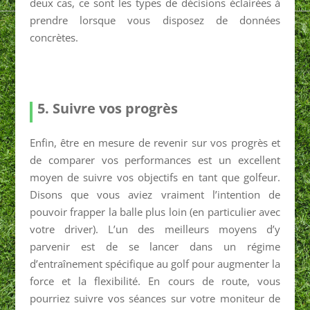
deux cas, ce sont les types de décisions éclairées à
prendre lorsque vous disposez de données
concrètes.
5. Suivre vos progrès
Enfin, être en mesure de revenir sur vos progrès et
de comparer vos performances est un excellent
moyen de suivre vos objectifs en tant que golfeur.
Disons que vous aviez vraiment l’intention de
pouvoir frapper la balle plus loin (en particulier avec
votre driver). L’un des meilleurs moyens d’y
parvenir est de se lancer dans un régime
d’entraînement spécifique au golf pour augmenter la
force et la flexibilité. En cours de route, vous
pourriez suivre vos séances sur votre moniteur de