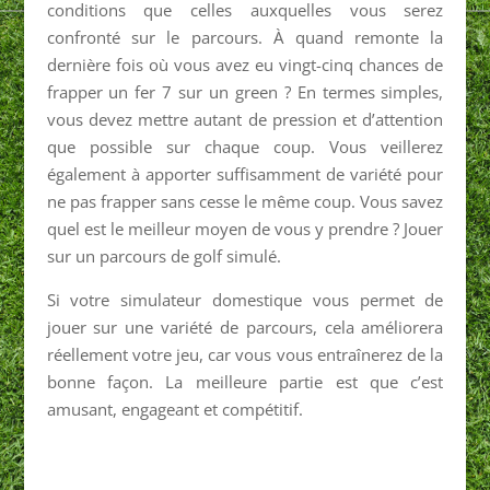
conditions que celles auxquelles vous serez
confronté sur le parcours. À quand remonte la
dernière fois où vous avez eu vingt-cinq chances de
frapper un fer 7 sur un green ? En termes simples,
vous devez mettre autant de pression et d’attention
que possible sur chaque coup. Vous veillerez
également à apporter suffisamment de variété pour
ne pas frapper sans cesse le même coup. Vous savez
quel est le meilleur moyen de vous y prendre ? Jouer
sur un parcours de golf simulé.
Si votre simulateur domestique vous permet de
jouer sur une variété de parcours, cela améliorera
réellement votre jeu, car vous vous entraînerez de la
bonne façon. La meilleure partie est que c’est
amusant, engageant et compétitif.