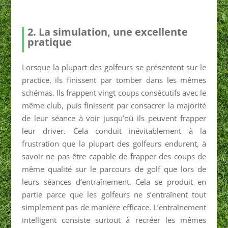
2. La simulation, une excellente
pratique
Lorsque la plupart des golfeurs se présentent sur le
practice, ils finissent par tomber dans les mêmes
schémas. Ils frappent vingt coups consécutifs avec le
même club, puis finissent par consacrer la majorité
de leur séance à voir jusqu’où ils peuvent frapper
leur driver. Cela conduit inévitablement à la
frustration que la plupart des golfeurs endurent, à
savoir ne pas être capable de frapper des coups de
même qualité sur le parcours de golf que lors de
leurs séances d’entraînement. Cela se produit en
partie parce que les golfeurs ne s’entraînent tout
simplement pas de manière efficace. L’entraînement
intelligent consiste surtout à recréer les mêmes