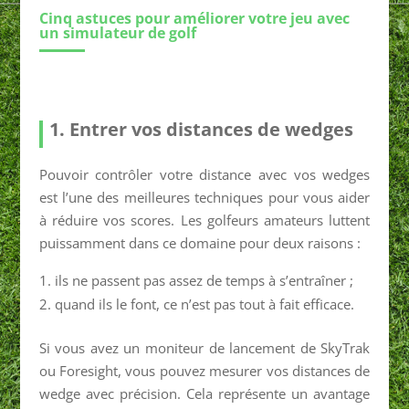
Cinq astuces pour améliorer votre jeu avec
un simulateur de golf
1. Entrer vos distances de wedges
Pouvoir contrôler votre distance avec vos wedges
est l’une des meilleures techniques pour vous aider
à réduire vos scores. Les golfeurs amateurs luttent
puissamment dans ce domaine pour deux raisons :
ils ne passent pas assez de temps à s’entraîner ;
quand ils le font, ce n’est pas tout à fait efficace.
Si vous avez un moniteur de lancement de SkyTrak
ou Foresight, vous pouvez mesurer vos distances de
wedge avec précision. Cela représente un avantage