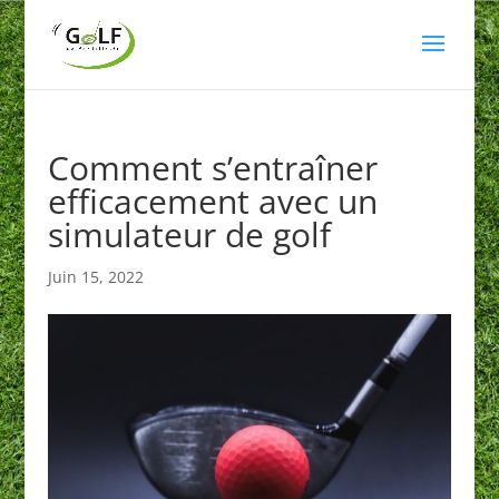
Comment s’entraîner
efficacement avec un
simulateur de golf
Juin 15, 2022