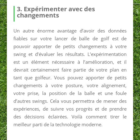
3. Expérimenter avec des
changements
Un autre énorme avantage d’avoir des données
fiables sur votre lancer de balle de golf est de
pouvoir apporter de petits changements à votre
swing et d’évaluer les résultats. L’expérimentation
est un élément nécessaire à l’amélioration, et il
devrait certainement faire partie de votre plan en
tant que golfeur. Vous pouvez apporter de petits
changements à votre posture, votre alignement,
votre prise, la position de la balle et une foule
d’autres swings. Cela vous permettra de mener des
expériences, de suivre vos progrès et de prendre
des décisions éclairées. Voilà comment tirer le
meilleur parti de la technologie moderne.