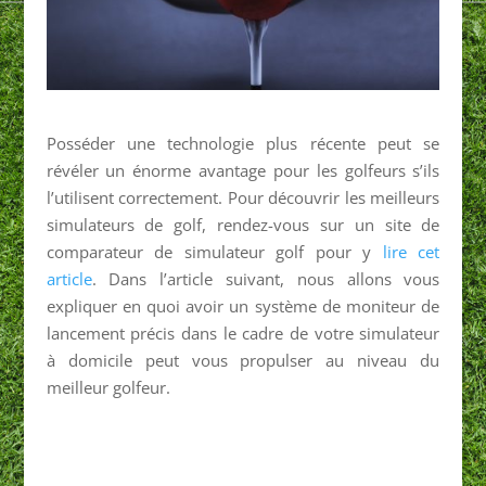
Posséder une technologie plus récente peut se
révéler un énorme avantage pour les golfeurs s’ils
l’utilisent correctement. Pour découvrir les meilleurs
simulateurs de golf, rendez-vous sur un site de
comparateur de simulateur golf pour y
lire cet
article
. Dans l’article suivant, nous allons vous
expliquer en quoi avoir un système de moniteur de
lancement précis dans le cadre de votre simulateur
à domicile peut vous propulser au niveau du
meilleur golfeur.