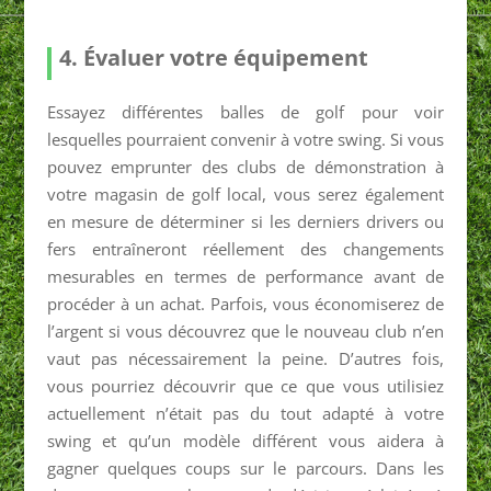
4. Évaluer votre équipement
Essayez différentes balles de golf pour voir
lesquelles pourraient convenir à votre swing. Si vous
pouvez emprunter des clubs de démonstration à
votre magasin de golf local, vous serez également
en mesure de déterminer si les derniers drivers ou
fers entraîneront réellement des changements
mesurables en termes de performance avant de
procéder à un achat. Parfois, vous économiserez de
l’argent si vous découvrez que le nouveau club n’en
vaut pas nécessairement la peine. D’autres fois,
vous pourriez découvrir que ce que vous utilisiez
actuellement n’était pas du tout adapté à votre
swing et qu’un modèle différent vous aidera à
gagner quelques coups sur le parcours. Dans les