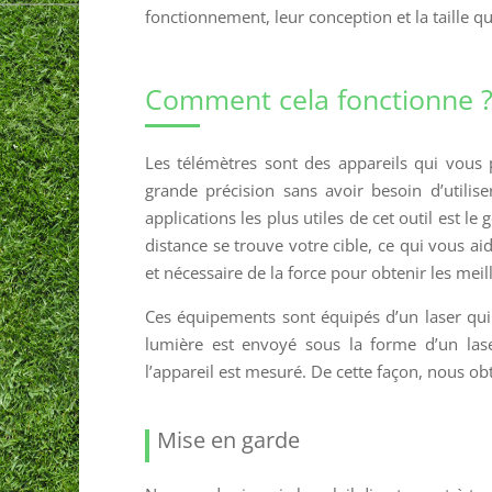
fonctionnement, leur conception et la taille qu
Comment cela fonctionne 
Les télémètres sont des appareils qui vous
grande précision sans avoir besoin d’utili
applications les plus utiles de cet outil est l
distance se trouve votre cible, ce qui vous ai
et nécessaire de la force pour obtenir les meill
Ces équipements sont équipés d’un laser qui 
lumière est envoyé sous la forme d’un lase
l’appareil est mesuré. De cette façon, nous o
Mise en garde