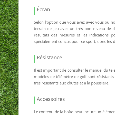
Écran
Selon l’option que vous avez avec vous ou no
terrain de jeu avec un très bon niveau de dét
résultats des mesures et les indications p
spécialement conçus pour ce sport, donc les 
Résistance
Il est important de consulter le manuel du tél
modèles de télémètre de golf sont résistants
très résistants aux chutes et à la poussière.
Accessoires
Le contenu de la boîte peut inclure un éléme