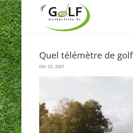
Quel télémètre de golf 
Déc 23, 2021