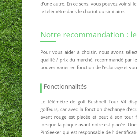
d’une autre. En ce sens, vous pouvez voir si l
le télémètre dans le chariot ou similaire.
Notre recommandation : le 
Pour vous aider à choisir, nous avons séle
qualité / prix du marché, recommandé par le
pouvez varier en fonction de l’éclairage et v
Fonctionnalités
Le télémètre de golf Bushnell Tour V4 disp
golfeurs, car avec la fonction d’échange d’écr
avant rouge est placée et peut à son tour 
lorsque la plaque avant noire est placée. Une 
PinSeeker qui est responsable de l’identificat