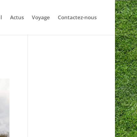
l
Actus
Voyage
Contactez-nous